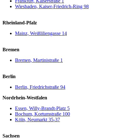
Frankfurt, Kaiserstraße 1
Wiesbaden, Kaiser-Friedrich-Ring 98
Rheinland-Pfalz
Mainz, Weißliliengasse 14
Bremen
Bremen, Martinistraße 1
Berlin
Berlin, Friedrichstraße 94
Nordrhein-Westfalen
Essen, Willy-Brandt-Platz 5
Bochum, Kortumstraße 100
Köln, Neumarkt 35-37
Sachsen