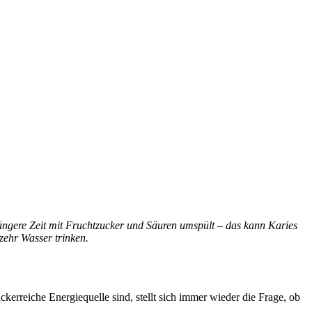
längere Zeit mit Fruchtzucker und Säuren umspült – das kann Karies
zehr Wasser trinken.
kerreiche Energiequelle sind, stellt sich immer wieder die Frage, ob