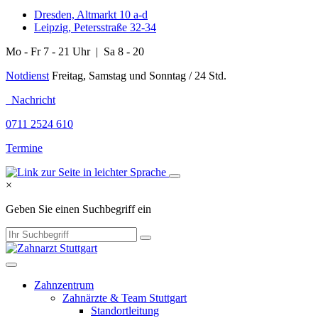
Dresden, Altmarkt 10 a-d
Leipzig, Petersstraße 32-34
Mo - Fr 7 - 21 Uhr | Sa 8 - 20
Notdienst
Freitag, Samstag und Sonntag / 24 Std.
Nachricht
0711 2524 610
Termine
×
Geben Sie einen Suchbegriff ein
Zahnzentrum
Zahnärzte & Team Stuttgart
Standortleitung