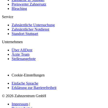
Preiswerter Zahnersatz
Bleaching
Service
Zahnärztliche Untersuchung
Zahnärztlicher Notdienst
Standort Stuttgart
Unternehmen
Über AllDent
Ärzte Team
Stellenangebote
Cookie-Einstellungen
Einfache Sprache
Erklärung zur Barrierefreiheit
© 2026 Zahnzentrum GmbH
Impressum
|