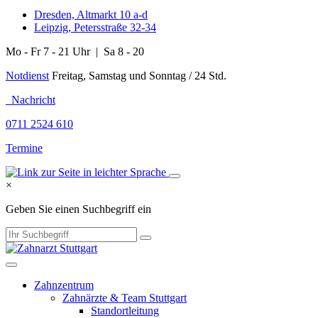
Dresden, Altmarkt 10 a-d
Leipzig, Petersstraße 32-34
Mo - Fr 7 - 21 Uhr | Sa 8 - 20
Notdienst
Freitag, Samstag und Sonntag / 24 Std.
Nachricht
0711 2524 610
Termine
×
Geben Sie einen Suchbegriff ein
Zahnzentrum
Zahnärzte & Team Stuttgart
Standortleitung