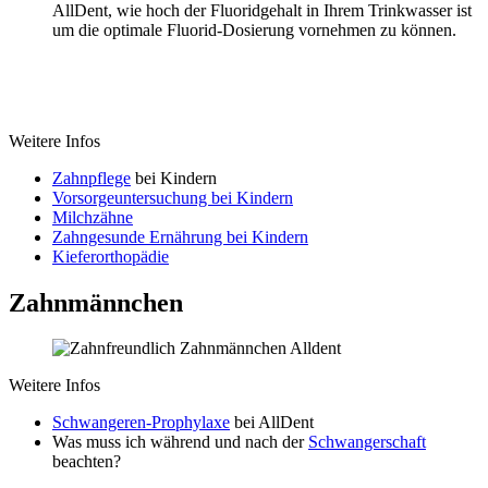
AllDent, wie hoch der Fluoridgehalt in Ihrem Trinkwasser ist
um die optimale Fluorid-Dosierung vornehmen zu können.
Weitere Infos
Zahnpflege
bei Kindern
Vorsorgeuntersuchung bei Kindern
Milchzähne
Zahngesunde Ernährung bei Kindern
Kieferorthopädie
Zahnmännchen
Weitere Infos
Schwangeren-Prophylaxe
bei AllDent
Was muss ich während und nach der
Schwangerschaft
beachten?