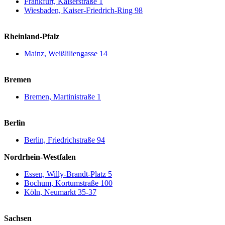
Frankfurt, Kaiserstraße 1
Wiesbaden, Kaiser-Friedrich-Ring 98
Rheinland-Pfalz
Mainz, Weißliliengasse 14
Bremen
Bremen, Martinistraße 1
Berlin
Berlin, Friedrichstraße 94
Nordrhein-Westfalen
Essen, Willy-Brandt-Platz 5
Bochum, Kortumstraße 100
Köln, Neumarkt 35-37
Sachsen