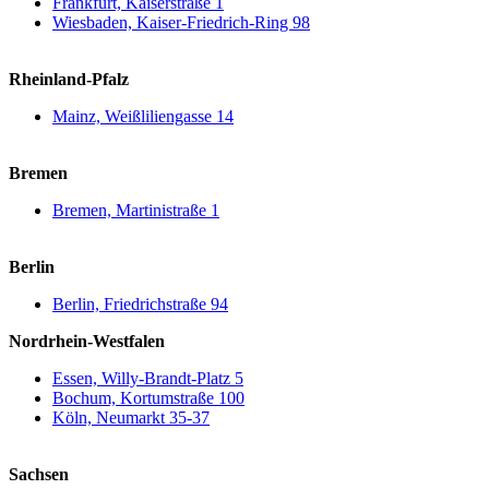
Frankfurt, Kaiserstraße 1
Wiesbaden, Kaiser-Friedrich-Ring 98
Rheinland-Pfalz
Mainz, Weißliliengasse 14
Bremen
Bremen, Martinistraße 1
Berlin
Berlin, Friedrichstraße 94
Nordrhein-Westfalen
Essen, Willy-Brandt-Platz 5
Bochum, Kortumstraße 100
Köln, Neumarkt 35-37
Sachsen