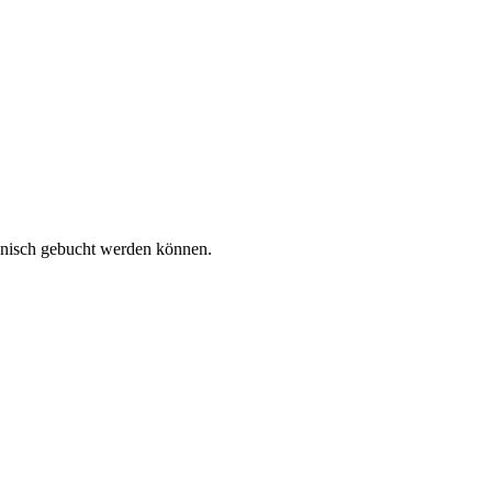
efonisch gebucht werden können.