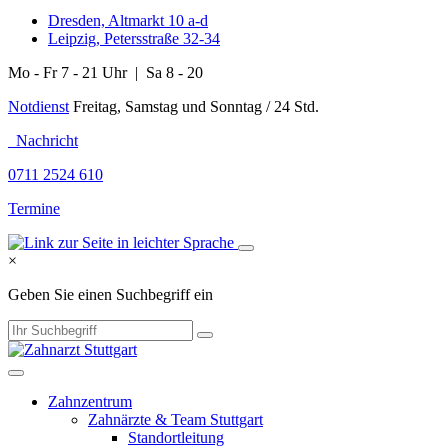
Dresden, Altmarkt 10 a-d
Leipzig, Petersstraße 32-34
Mo - Fr 7 - 21 Uhr | Sa 8 - 20
Notdienst
Freitag, Samstag und Sonntag / 24 Std.
Nachricht
0711 2524 610
Termine
×
Geben Sie einen Suchbegriff ein
Zahnzentrum
Zahnärzte & Team Stuttgart
Standortleitung