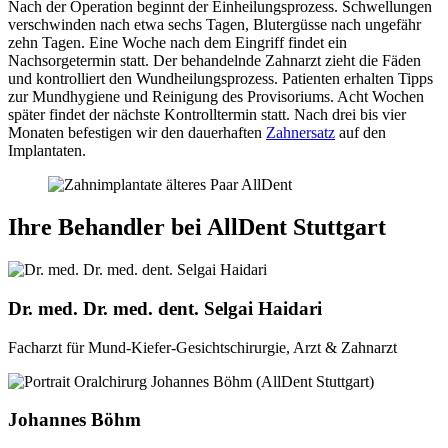
Nach der Operation beginnt der Einheilungsprozess. Schwellungen
verschwinden nach etwa sechs Tagen, Blutergüsse nach ungefähr
zehn Tagen. Eine Woche nach dem Eingriff findet ein
Nachsorgetermin statt. Der behandelnde Zahnarzt zieht die Fäden
und kontrolliert den Wundheilungsprozess. Patienten erhalten Tipps
zur Mundhygiene und Reinigung des Provisoriums. Acht Wochen
später findet der nächste Kontrolltermin statt. Nach drei bis vier
Monaten befestigen wir den dauerhaften
Zahnersatz
auf den
Implantaten.
Ihre Behandler bei AllDent Stuttgart
Dr. med. Dr. med. dent. Selgai Haidari
Facharzt für Mund-Kiefer-Gesichtschirurgie, Arzt & Zahnarzt
Johannes Böhm