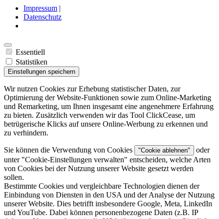
Impressum
|
Datenschutz
Essentiell
Statistiken
Einstellungen speichern
Wir nutzen Cookies zur Erhebung statistischer Daten, zur
Optimierung der Website-Funktionen sowie zum Online-Marketing
und Remarketing, um Ihnen insgesamt eine angenehmere Erfahrung
zu bieten. Zusätzlich verwenden wir das Tool ClickCease, um
betrügerische Klicks auf unsere Online-Werbung zu erkennen und
zu verhindern.
Sie können die Verwendung von Cookies
oder
"Cookie ablehnen"
unter "
Cookie-Einstellungen verwalten
" entscheiden, welche Arten
von Cookies bei der Nutzung unserer Website gesetzt werden
sollen.
Bestimmte Cookies und vergleichbare Technologien dienen der
Einbindung von Diensten in den USA und der Analyse der Nutzung
unserer Website. Dies betrifft insbesondere Google, Meta, LinkedIn
und YouTube. Dabei können personenbezogene Daten (z.B. IP