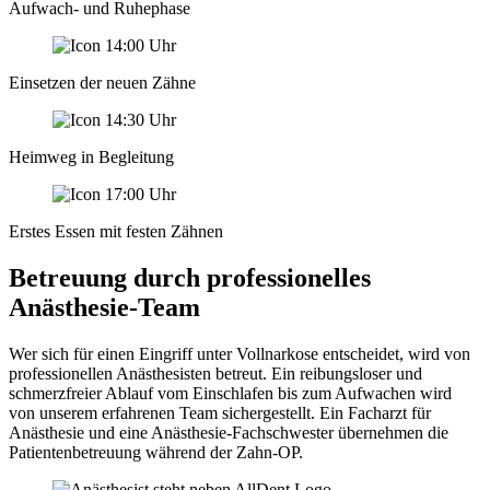
Aufwach- und Ruhephase
Einsetzen der neuen Zähne
Heimweg in Begleitung
Erstes Essen mit festen Zähnen
Betreuung durch professionelles
Anästhesie-Team
Wer sich für einen Eingriff unter Vollnarkose entscheidet, wird von
professionellen Anästhesisten betreut. Ein reibungsloser und
schmerzfreier Ablauf vom Einschlafen bis zum Aufwachen wird
von unserem erfahrenen Team sichergestellt. Ein Facharzt für
Anästhesie und eine Anästhesie-Fachschwester übernehmen die
Patientenbetreuung während der Zahn-OP.