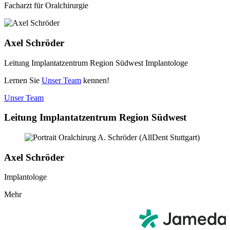
Facharzt für Oralchirurgie
Axel Schröder
Leitung Implantatzentrum Region Südwest Implantologe
Lernen Sie
Unser Team
kennen!
Unser Team
Leitung Implantatzentrum Region Südwest
Axel Schröder
Implantologe
Mehr