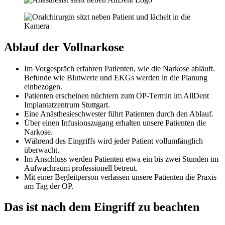
Ablauf der Vollnarkose
Im Vorgespräch erfahren Patienten, wie die Narkose abläuft.
Befunde wie Blutwerte und EKGs werden in die Planung
einbezogen.
Patienten erscheinen nüchtern zum OP-Termin im AllDent
Implantatzentrum Stuttgart.
Eine Anästhesieschwester führt Patienten durch den Ablauf.
Über einen Infusionszugang erhalten unsere Patienten die
Narkose.
Während des Eingriffs wird jeder Patient vollumfänglich
überwacht.
Im Anschluss werden Patienten etwa ein bis zwei Stunden im
Aufwachraum professionell betreut.
Mit einer Begleitperson verlassen unsere Patienten die Praxis
am Tag der OP.
Das ist nach dem Eingriff zu beachten