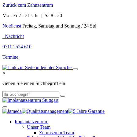
Zurück zum Zahnzentrum
Mo - Fr 7 - 21 Uhr | Sa 8 - 20
Notdienst
Freitag, Samstag und Sonntag / 24 Std.
Nachricht
0711 2524 610
Termine
×
Geben Sie einen Suchbegriff ein
Implantatzentrum
Unser Team
Zu unserem Team