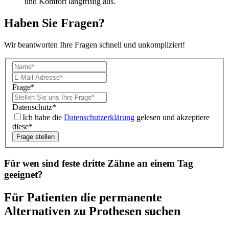
und Komfort langfristig aus.
Haben Sie Fragen?
Wir beantworten Ihre Fragen schnell und unkompliziert!
Frage
*
Datenschutz
*
Ich habe die
Datenschutzerklärung
gelesen und akzeptiere
diese*
Frage stellen
Für wen sind feste dritte Zähne an einem Tag
geeignet?
Für Patienten die permanente
Alternativen zu Prothesen suchen