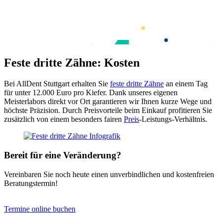
Feste dritte Zähne: Kosten
Bei AllDent Stuttgart erhalten Sie
feste dritte Zähne
an einem Tag
für unter 12.000 Euro pro Kiefer. Dank unseres eigenen
Meisterlabors direkt vor Ort garantieren wir Ihnen kurze Wege und
höchste Präzision. Durch Preisvorteile beim Einkauf profitieren Sie
zusätzlich von einem besonders fairen
Preis
-Leistungs-Verhältnis.
Bereit für eine Veränderung?
Vereinbaren Sie noch heute einen unverbindlichen und kostenfreien
Beratungstermin!
Termine online buchen