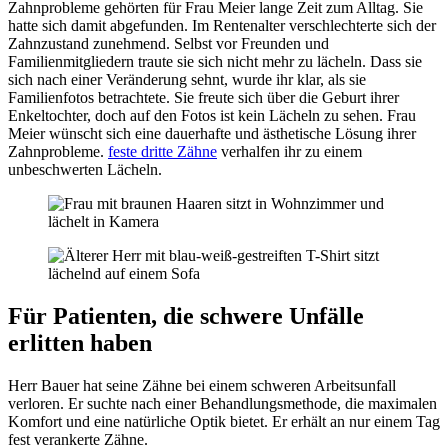
Zahnprobleme gehörten für Frau Meier lange Zeit zum Alltag. Sie
hatte sich damit abgefunden. Im Rentenalter verschlechterte sich der
Zahnzustand zunehmend. Selbst vor Freunden und
Familienmitgliedern traute sie sich nicht mehr zu lächeln. Dass sie
sich nach einer Veränderung sehnt, wurde ihr klar, als sie
Familienfotos betrachtete. Sie freute sich über die Geburt ihrer
Enkeltochter, doch auf den Fotos ist kein Lächeln zu sehen. Frau
Meier wünscht sich eine dauerhafte und ästhetische Lösung ihrer
Zahnprobleme.
feste dritte Zähne
verhalfen ihr zu einem
unbeschwerten Lächeln.
Für Patienten, die schwere Unfälle
erlitten haben
Herr Bauer hat seine Zähne bei einem schweren Arbeitsunfall
verloren. Er suchte nach einer Behandlungsmethode, die maximalen
Komfort und eine natürliche Optik bietet. Er erhält an nur einem Tag
fest verankerte Zähne.