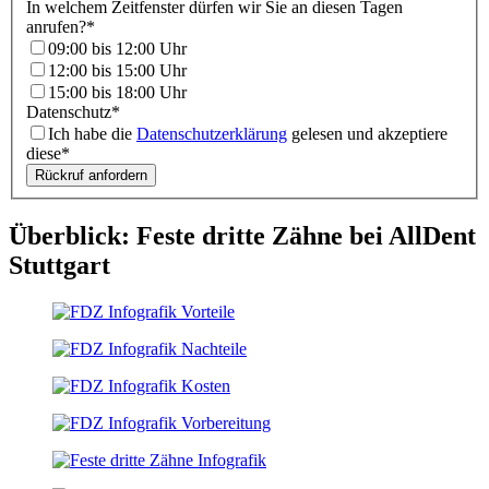
In welchem Zeitfenster dürfen wir Sie an diesen Tagen
anrufen?
*
09:00 bis 12:00 Uhr
12:00 bis 15:00 Uhr
15:00 bis 18:00 Uhr
Datenschutz
*
Ich habe die
Datenschutzerklärung
gelesen und akzeptiere
diese*
Rückruf anfordern
Überblick: Feste dritte Zähne bei AllDent
Stuttgart