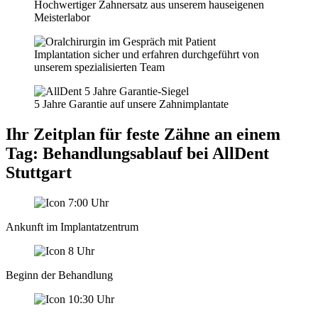
Hochwertiger Zahnersatz aus unserem hauseigenen
Meisterlabor
Implantation sicher und erfahren durchgeführt von
unserem spezialisierten Team
5 Jahre Garantie auf unsere Zahnimplantate
Ihr Zeitplan für feste Zähne an einem
Tag: Behandlungsablauf bei AllDent
Stuttgart
Ankunft im Implantatzentrum
Beginn der Behandlung