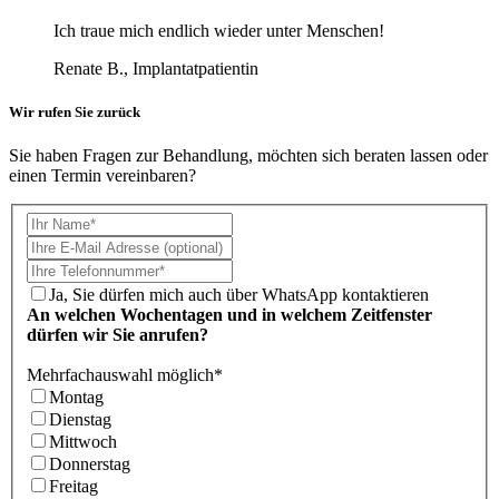
Ich traue mich endlich wieder unter Menschen!
Renate B., Implantatpatientin
Wir rufen Sie zurück
Sie haben Fragen zur Behandlung, möchten sich beraten lassen oder
einen Termin vereinbaren?
Ja, Sie dürfen mich auch über WhatsApp kontaktieren
An welchen Wochentagen und in welchem Zeitfenster
dürfen wir Sie anrufen?
Mehrfachauswahl möglich
*
Montag
Dienstag
Mittwoch
Donnerstag
Freitag