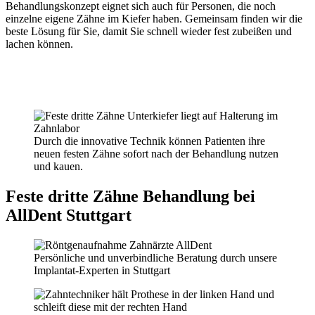
Behandlungskonzept eignet sich auch für Personen, die noch
einzelne eigene Zähne im Kiefer haben. Gemeinsam finden wir die
beste Lösung für Sie, damit Sie schnell wieder fest zubeißen und
lachen können.
Durch die innovative Technik können Patienten ihre
neuen festen Zähne sofort nach der Behandlung nutzen
und kauen.
Feste dritte Zähne Behandlung bei
AllDent Stuttgart
Persönliche und unverbindliche Beratung durch unsere
Implantat-Experten in Stuttgart