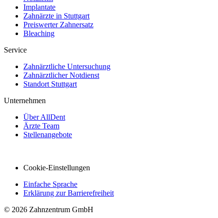
Implantate
Zahnärzte in Stuttgart
Preiswerter Zahnersatz
Bleaching
Service
Zahnärztliche Untersuchung
Zahnärztlicher Notdienst
Standort Stuttgart
Unternehmen
Über AllDent
Ärzte Team
Stellenangebote
Cookie-Einstellungen
Einfache Sprache
Erklärung zur Barrierefreiheit
© 2026 Zahnzentrum GmbH