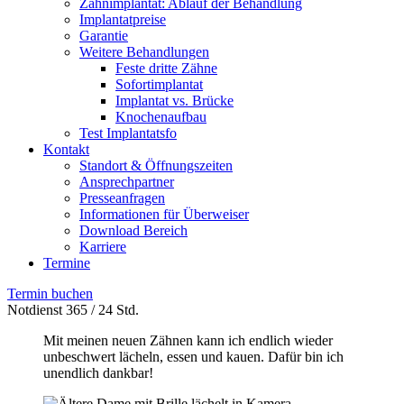
Zahnimplantat: Ablauf der Behandlung
Implantatpreise
Garantie
Weitere Behandlungen
Feste dritte Zähne
Sofortimplantat
Implantat vs. Brücke
Knochenaufbau
Test Implantatsfo
Kontakt
Standort & Öffnungszeiten
Ansprechpartner
Presseanfragen
Informationen für Überweiser
Download Bereich
Karriere
Termine
Termin buchen
Notdienst 365 / 24 Std.
Mit meinen neuen Zähnen kann ich endlich wieder
unbeschwert lächeln, essen und kauen. Dafür bin ich
unendlich dankbar!