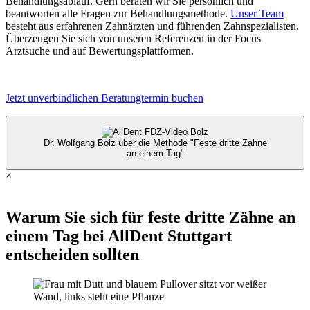
Behandlungsablauf. Gern beraten wir Sie persönlich und
beantworten alle Fragen zur Behandlungsmethode.
Unser Team
besteht aus erfahrenen Zahnärzten und führenden Zahnspezialisten.
Überzeugen Sie sich von unseren Referenzen in der Focus
Arztsuche und auf Bewertungsplattformen.
Jetzt unverbindlichen Beratungtermin buchen
Dr. Wolfgang Bolz über die Methode "Feste dritte Zähne
an einem Tag"
×
Warum Sie sich für feste dritte Zähne an
einem Tag bei AllDent Stuttgart
entscheiden sollten