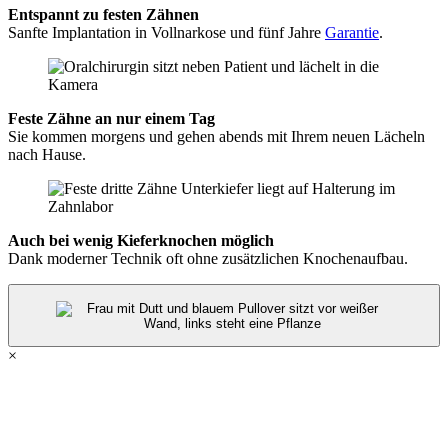
Entspannt zu festen Zähnen
Sanfte Implantation in Vollnarkose und fünf Jahre
Garantie
.
Feste Zähne an nur einem Tag
Sie kommen morgens und gehen abends mit Ihrem neuen Lächeln
nach Hause.
Auch bei wenig Kieferknochen möglich
Dank moderner Technik oft ohne zusätzlichen Knochenaufbau.
×